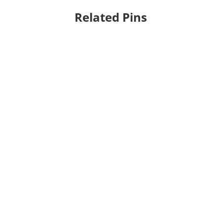
Related Pins