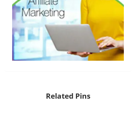
Related Pins