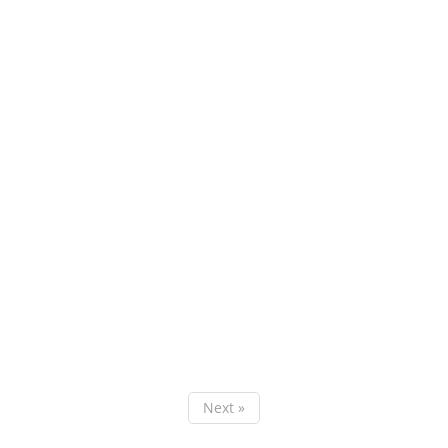
Next »