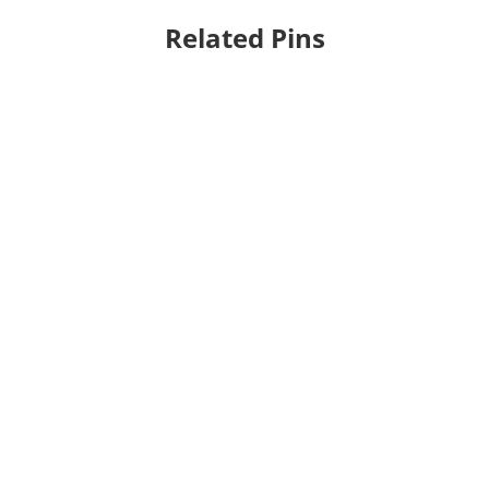
Related Pins