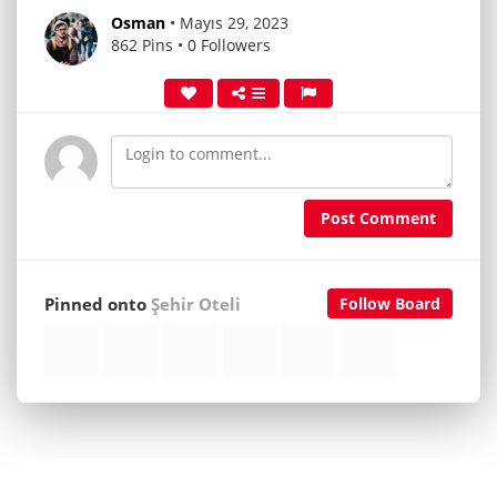
Osman
• Mayıs 29, 2023
862 Pins • 0 Followers
Post Comment
Pinned onto
Şehir Oteli
Follow Board