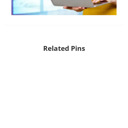
Related Pins