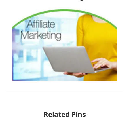
Related Pins