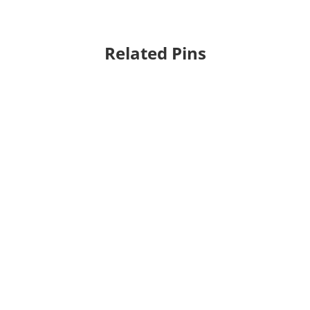
Related Pins