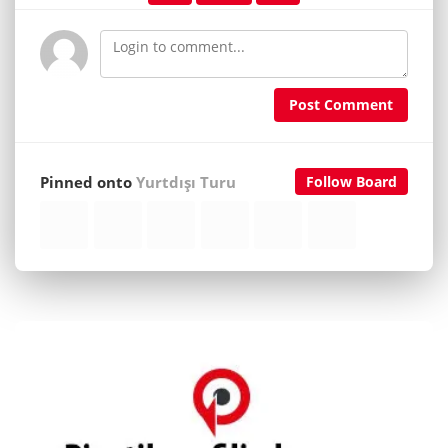
Post Comment
Pinned onto
Yurtdışı Turu
Follow Board