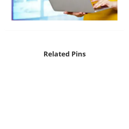
Related Pins