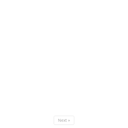
Next »