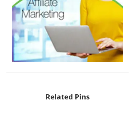
Related Pins