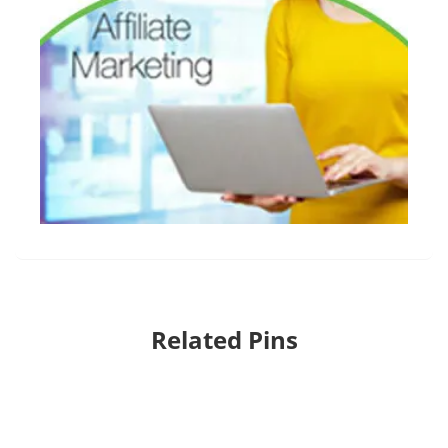
Related Pins