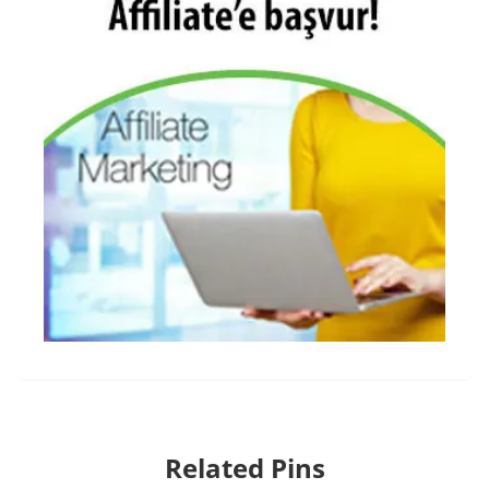
Related Pins