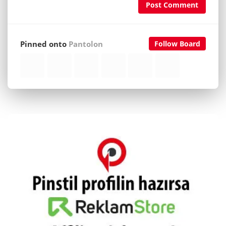
Post Comment
Pinned onto
Pantolon
Follow Board