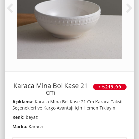
Karaca Mina Bol Kase 21
• ₺219.99
cm
Açıklama:
Karaca Mina Bol Kase 21 Cm Karaca Taksit
Seçenekleri ve Kargo Avantajı için Hemen Tıklayın.
Renk:
beyaz
Marka:
Karaca