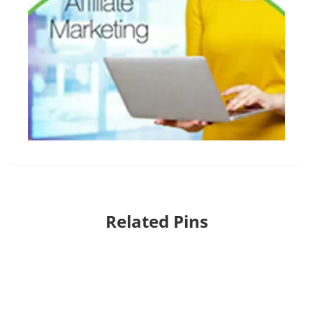
Related Pins