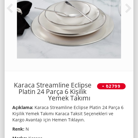
Karaca Streamline Eclipse
• ₺2799
Platin 24 Parça 6 Kişilik
Yemek Takımı
Açıklama:
Karaca Streamline Eclipse Platin 24 Parça 6
Kişilik Yemek Takımı Karaca Taksit Seçenekleri ve
Kargo Avantajı için Hemen Tıklayın.
Renk:
N