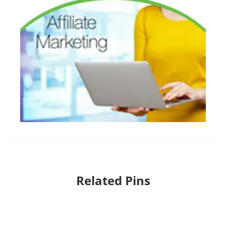
Related Pins