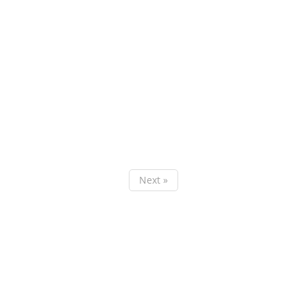
Next »