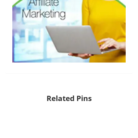
Related Pins