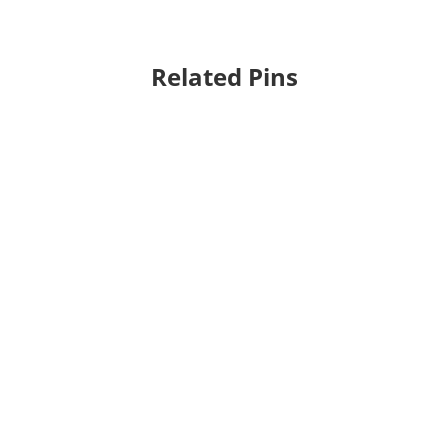
Related Pins