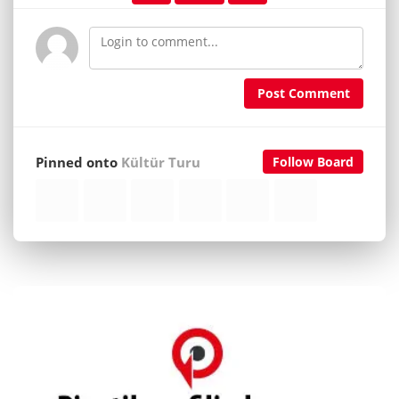
Post Comment
Pinned onto
Kültür Turu
Follow Board