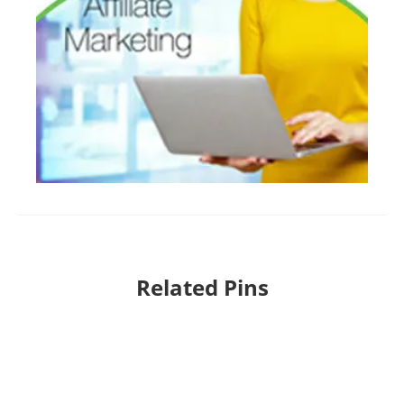
Related Pins