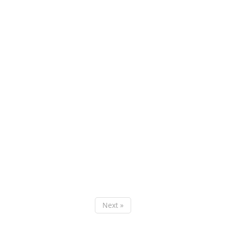
Next »