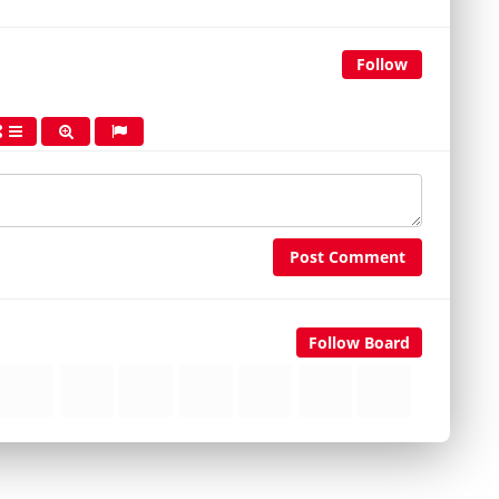
Follow
Post Comment
Follow Board