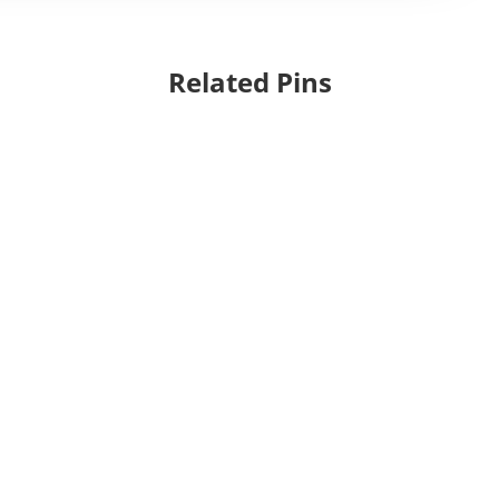
Related Pins