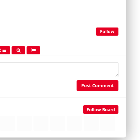
Follow
Post Comment
Follow Board