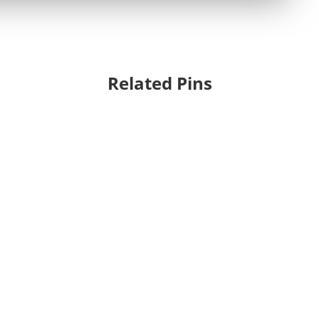
Related Pins