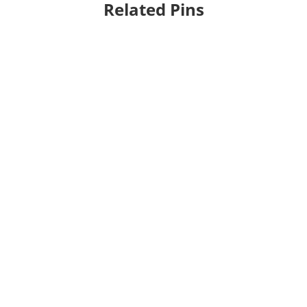
Related Pins