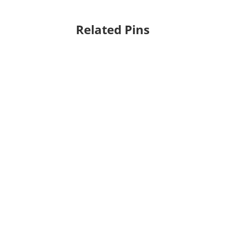
Related Pins