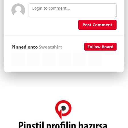
Post Comment
Pinned onto
Sweatshirt
Follow Board