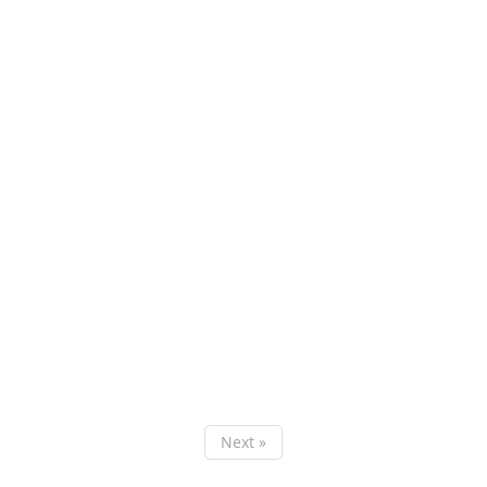
Next »