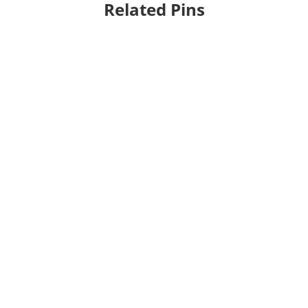
Related Pins