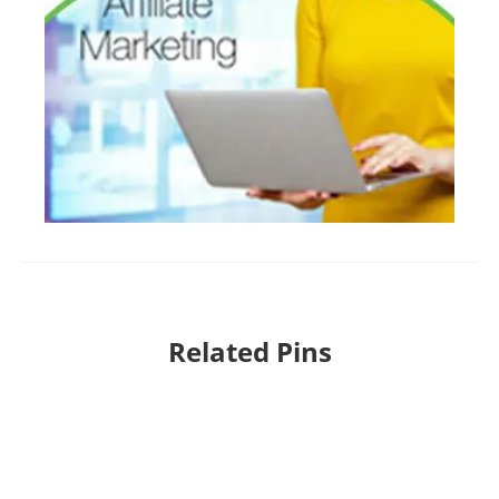
Related Pins