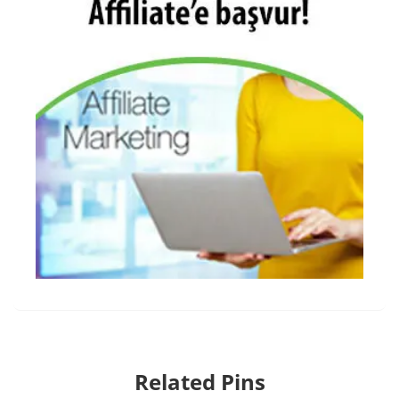
Related Pins