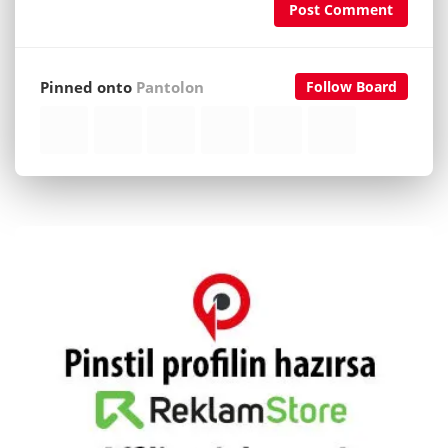
Post Comment
Pinned onto
Pantolon
Follow Board