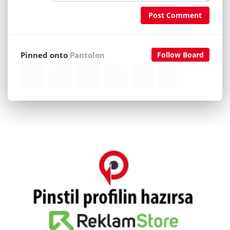
Post Comment
Pinned onto
Pantolon
Follow Board