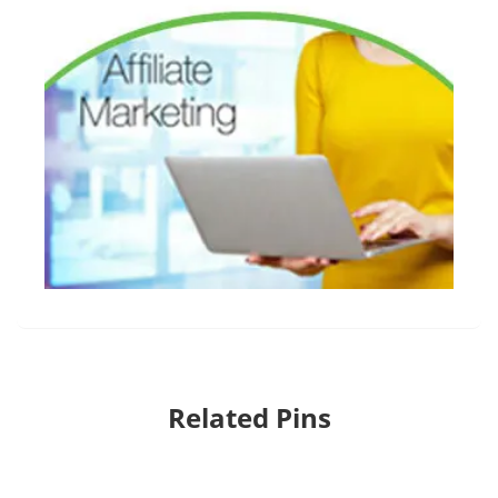
Related Pins