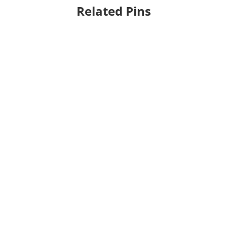
Related Pins