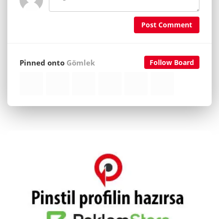
Post Comment
Pinned onto
Gömlek
Follow Board