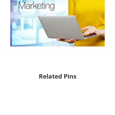
Related Pins