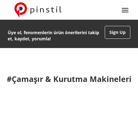
Sign Up
Üye ol, fenomenlerin ürün önerilerini takip
et, kaydet, yorumla!
#Çamaşır & Kurutma Makineleri