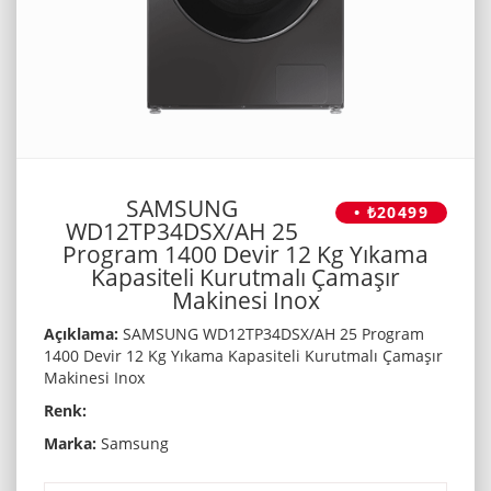
SAMSUNG
• ₺20499
WD12TP34DSX/AH 25
Program 1400 Devir 12 Kg Yıkama
Kapasiteli Kurutmalı Çamaşır
Makinesi Inox
Açıklama:
SAMSUNG WD12TP34DSX/AH 25 Program
1400 Devir 12 Kg Yıkama Kapasiteli Kurutmalı Çamaşır
Makinesi Inox
Renk:
Marka:
Samsung