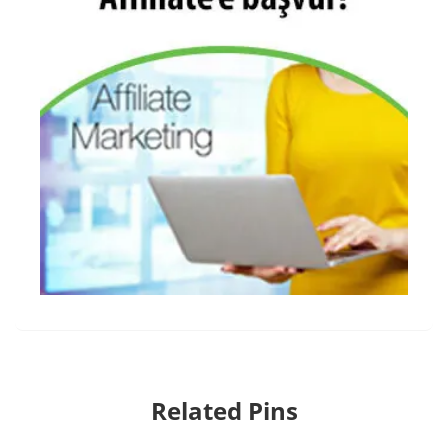
Related Pins