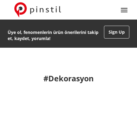
Sign Up
Üye ol, fenomenlerin ürün önerilerini takip
et, kaydet, yorumla!
#Dekorasyon