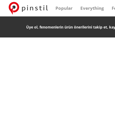
Popular
Everything
F
Üye ol, fenomenlerin ürün önerilerini takip et, ka