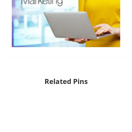
Related Pins