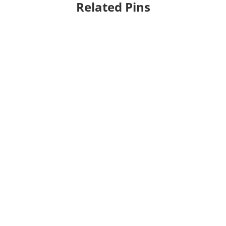
Related Pins