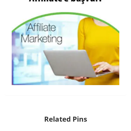
Related Pins