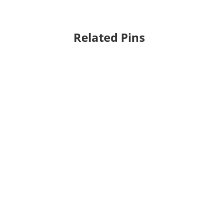
Related Pins