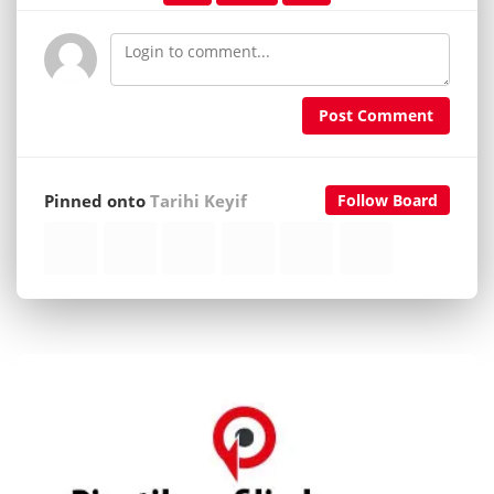
Post Comment
Pinned onto
Tarihi Keyif
Follow Board