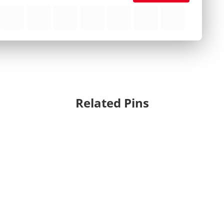
Related Pins