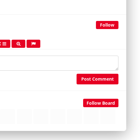
Follow
Post Comment
Follow Board