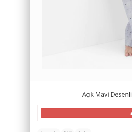
Açık Mavi Desenli