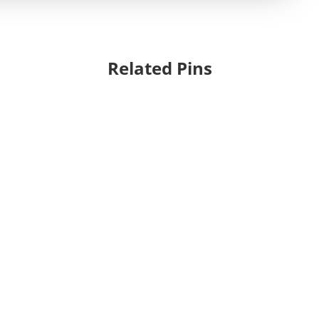
Related Pins