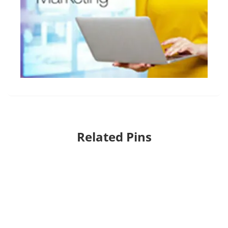
Related Pins