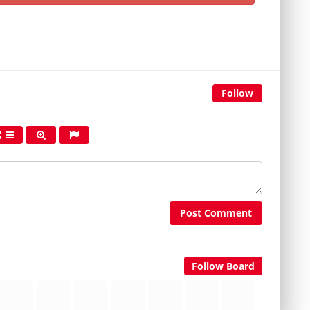
Follow
Post Comment
Follow Board