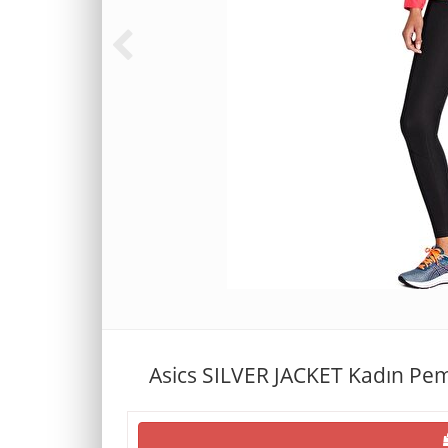
Asics SILVER JACKET Kadın P