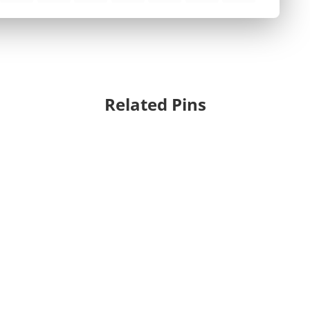
Related Pins