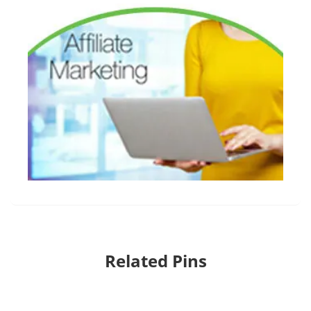
Related Pins