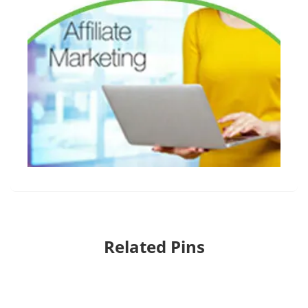
Related Pins