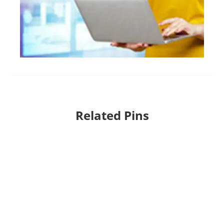
Related Pins