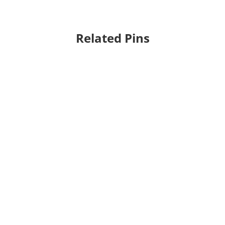
Related Pins