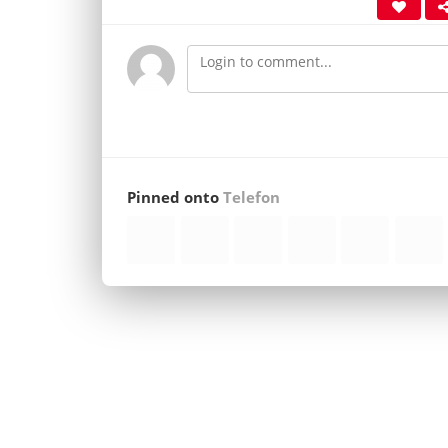
Pinned onto
Telefon