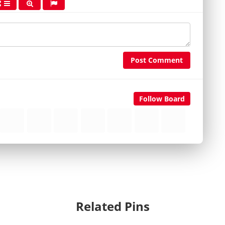
Post Comment
Follow Board
Related Pins