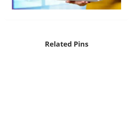
Related Pins