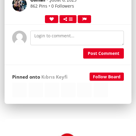
862 Pins • 0 Followers
Post Comment
Pinned onto
Kıbrıs Keyfi
Follow Board