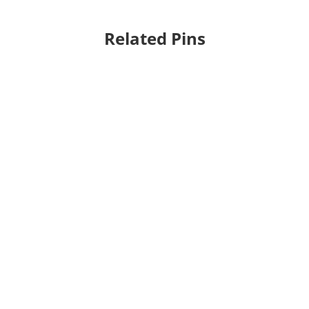
Related Pins