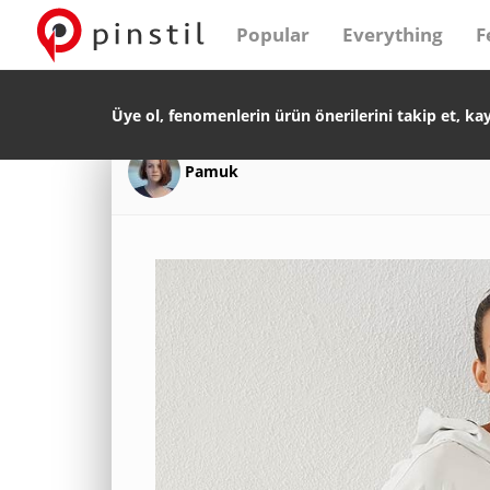
Popular
Everything
F
Üye ol, fenomenlerin ürün önerilerini takip et, ka
Pamuk