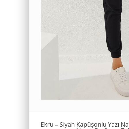
Ekru – Siyah Kapüşonlu Yazı Na