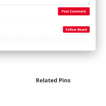
Post Comment
Follow Board
Related Pins