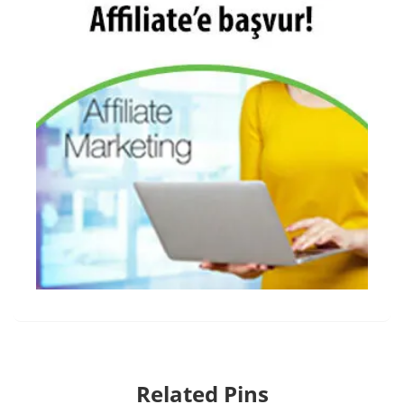
Related Pins