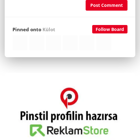
Post Comment
Pinned onto
Külot
Follow Board