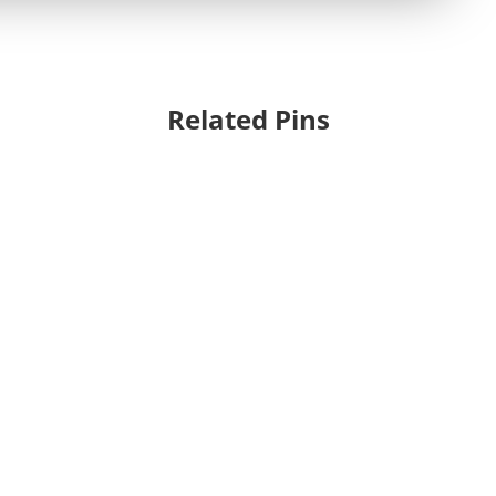
Related Pins